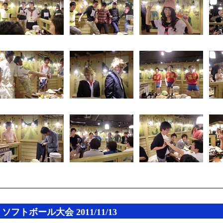
ソフトボール大会 2011/11/13