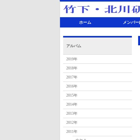
ホーム
メンバー
アルバム
2019年
2018年
2017年
2016年
2015年
2014年
2013年
2012年
2011年