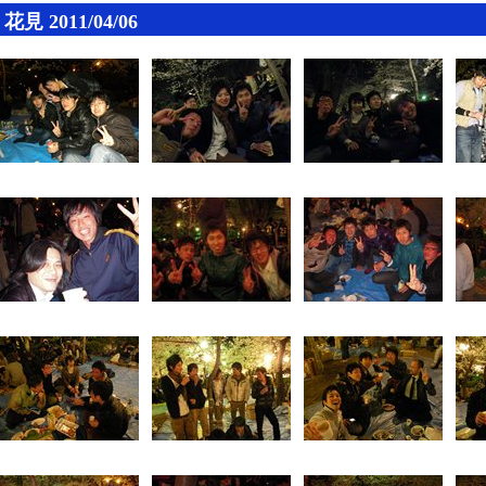
花見 2011/04/06