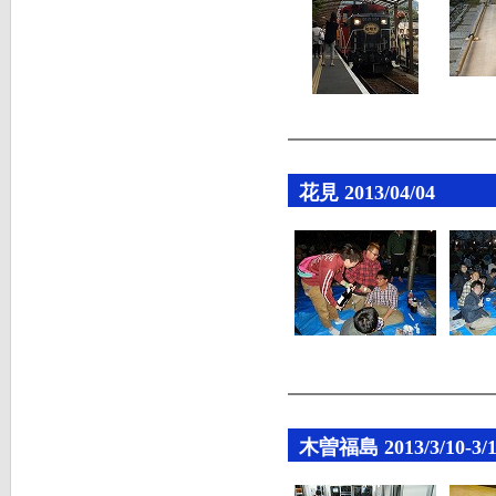
花見 2013/04/04
木曽福島 2013/3/10-3/