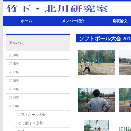
ホーム
メンバー紹介
発表論文
ソフトボール大会 2013/
アルバム
2019年
2018年
2017年
2016年
2015年
2014年
2013年
ソフトボール大会
ゼミ旅行 in 京都